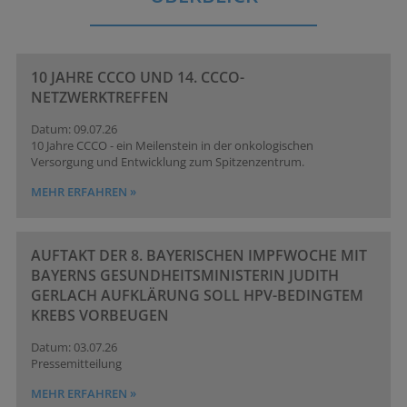
10 JAHRE CCCO UND 14. CCCO-
NETZWERKTREFFEN
09.07.26
10 Jahre CCCO - ein Meilenstein in der onkologischen
Versorgung und Entwicklung zum Spitzenzentrum.
MEHR ERFAHREN »
AUFTAKT DER 8. BAYERISCHEN IMPFWOCHE MIT
BAYERNS GESUNDHEITSMINISTERIN JUDITH
GERLACH AUFKLÄRUNG SOLL HPV-BEDINGTEM
KREBS VORBEUGEN
03.07.26
Pressemitteilung
MEHR ERFAHREN »