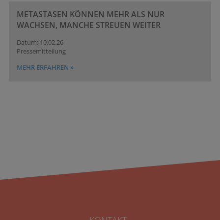
METASTASEN KÖNNEN MEHR ALS NUR
WACHSEN, MANCHE STREUEN WEITER
10.02.26
Pressemitteilung
MEHR ERFAHREN »