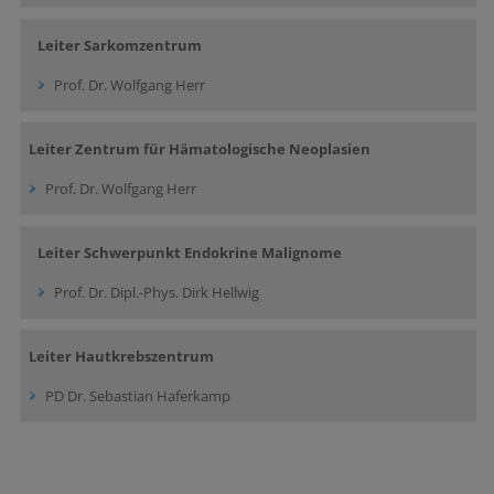
Leiter Sarkomzentrum
Prof. Dr. Wolfgang Herr
Leiter Zentrum für Hämatologische Neoplasien
Prof. Dr. Wolfgang Herr
Leiter Schwerpunkt Endokrine Malignome
Prof. Dr. Dipl.-Phys. Dirk Hellwig
Leiter Hautkrebszentrum
PD Dr. Sebastian Haferkamp