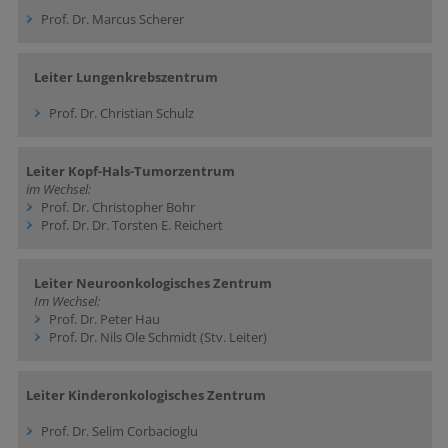
Prof. Dr. Marcus Scherer
Leiter Lungenkrebszentrum
Prof. Dr. Christian Schulz
Leiter Kopf-Hals-Tumorzentrum
im Wechsel:
Prof. Dr. Christopher Bohr
Prof. Dr. Dr. Torsten E. Reichert
Leiter Neuroonkologisches Zentrum
Im Wechsel:
Prof. Dr. Peter Hau
Prof. Dr. Nils Ole Schmidt (Stv. Leiter)
Leiter Kinderonkologisches Zentrum
Prof. Dr. Selim Corbacioglu