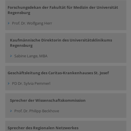
Forschungsdekan der Fakultät für Medizin der Universität
Regensburg
Prof. Dr. Wolfgang Herr
Kaufmännische Direktorin des Universitätsklinikums
Regensburg
Sabine Lange, MBA
Geschäftsleitung des Caritas-Krankenhauses St. Josef
PD Dr. Sylvia Pemmerl
Sprecher der Wissenschaftskommission
Prof. Dr. Philipp Beckhove
Sprecher des Regionalen Netzwerkes