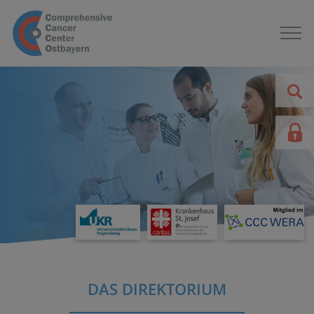
DAS DIREKTORIUM