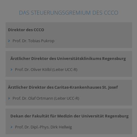
DAS STEUERUNGSGREMIUM DES CCCO
Direktor des CCCO
Prof. Dr. Tobias Pukrop
Ärztlicher Direktor des Universitätsklinikums Regensburg
Prof. Dr. Oliver Kölbl (Leiter UCC-R)
Ärztlicher Direktor des Caritas-Krankenhauses St. Josef
Prof. Dr. Olaf Ortmann (Leiter UCC-R)
Dekan der Fakultät für Medizin der Universität Regensburg
Prof. Dr. Dipl.-Phys. Dirk Hellwig