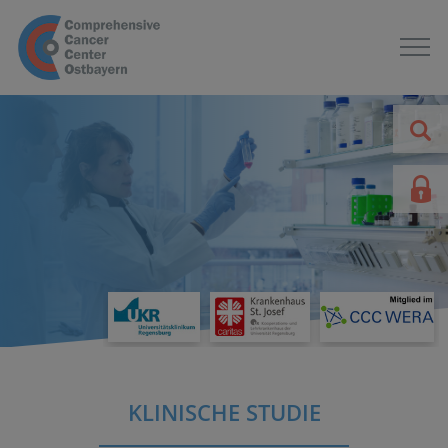
KLINISCHE STUDIE