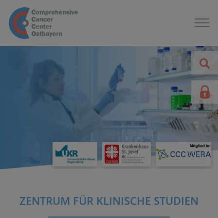
ZENTRUM FÜR KLINISCHE STUDIEN