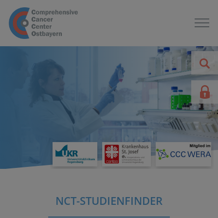
NCT-STUDIENFINDER