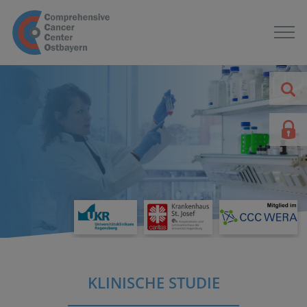
KLINISCHE STUDIE