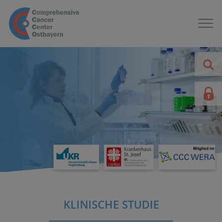
KLINISCHE STUDIE