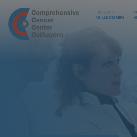
HERZLICH
A
WILLKOMMEN
V