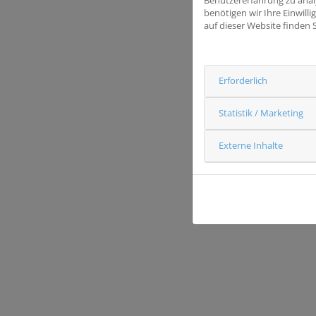
benötigen wir Ihre Einwill
auf dieser Website finden 
Erforderlich
Statistik / Marketing
Externe Inhalte