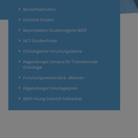
Basisinfrastruktur
Klinische Studien
Bayernweites Studienregister BZKF
NCT-Studienfinder
Onkologische Forschungslabore
Regensburger Campus für Translationale
Onkologie
Forschungsverbünde & -allianzen
Regensburger Onkologiepreis
BZKF-Young Scientist Fellowship