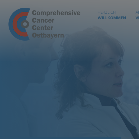
HERZLICH
A
WILLKOMMEN
V