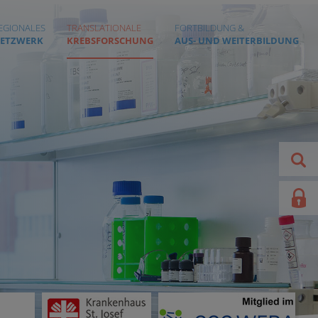
EGIONALES
TRANSLATIONALE
FORTBILDUNG &
ETZWERK
KREBSFORSCHUNG
AUS- UND WEITERBILDUNG