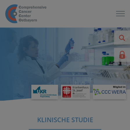
KLINISCHE STUDIE