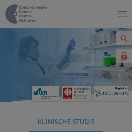
KLINISCHE STUDIE