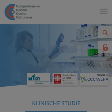
KLINISCHE STUDIE