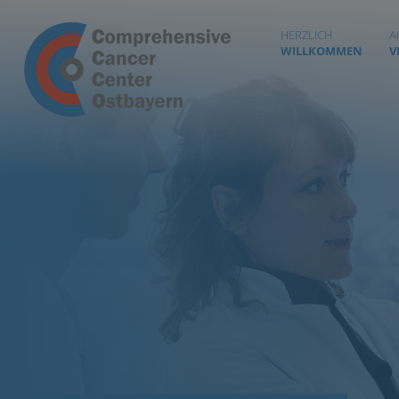
HERZLICH
A
WILLKOMMEN
V