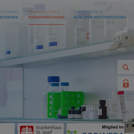
EGIONALES
TRANSLATIONALE
FORTBILDUNG &
ETZWERK
KREBSFORSCHUNG
AUS- UND WEITERBILDUNG