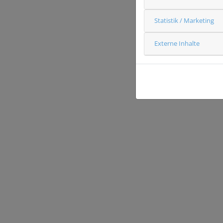
Statistik / Marketing
Externe Inhalte