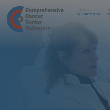
HERZLICH
A
WILLKOMMEN
V