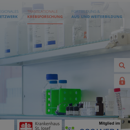
EGIONALES
TRANSLATIONALE
FORTBILDUNG &
ETZWERK
KREBSFORSCHUNG
AUS- UND WEITERBILDUNG