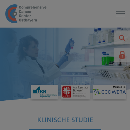
KLINISCHE STUDIE