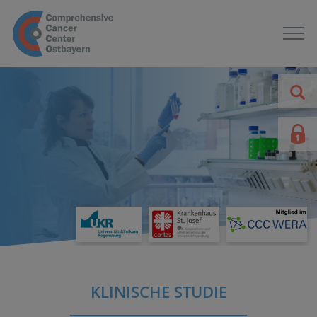
KLINISCHE STUDIE