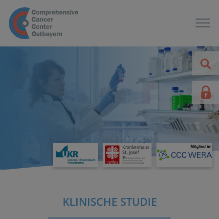
KLINISCHE STUDIE