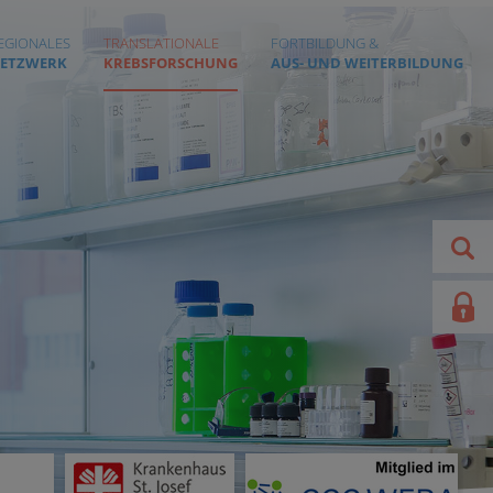
EGIONALES
TRANSLATIONALE
FORTBILDUNG &
ETZWERK
KREBSFORSCHUNG
AUS- UND WEITERBILDUNG