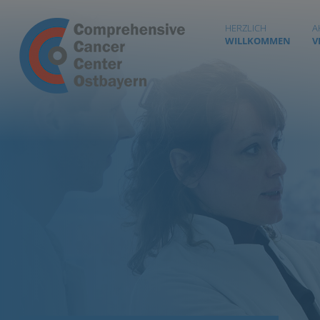
HERZLICH
A
WILLKOMMEN
V