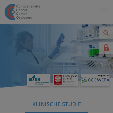
KLINISCHE STUDIE