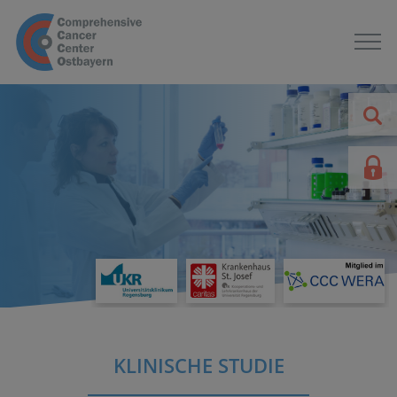
KLINISCHE STUDIE