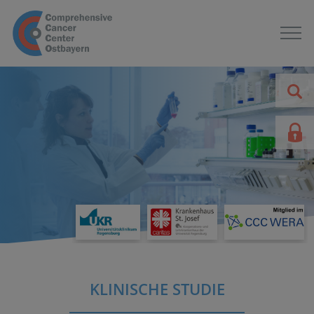
KLINISCHE STUDIE