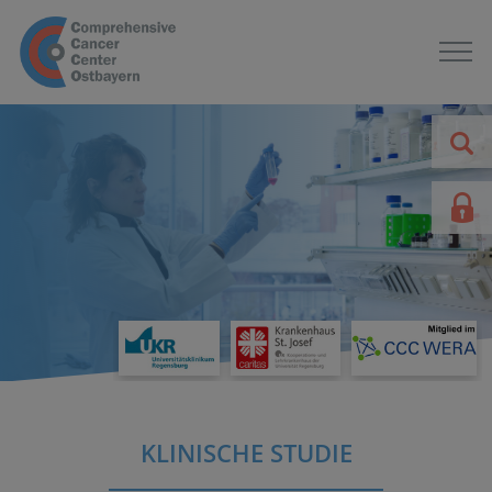
KLINISCHE STUDIE