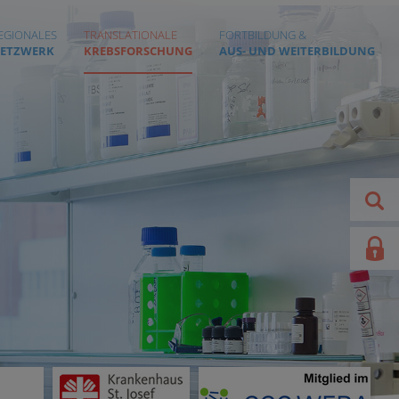
EGIONALES
TRANSLATIONALE
FORTBILDUNG &
ETZWERK
KREBSFORSCHUNG
AUS- UND WEITERBILDUNG