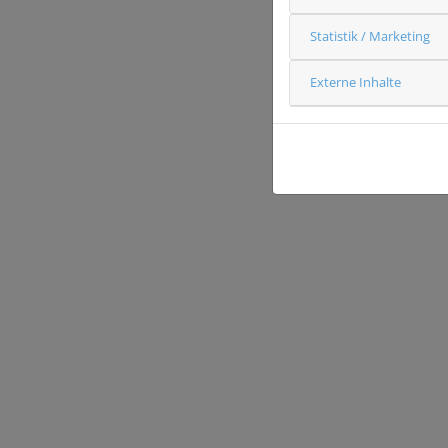
Statistik / Marketing
Externe Inhalte