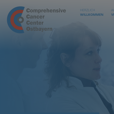
HERZLICH
A
WILLKOMMEN
V