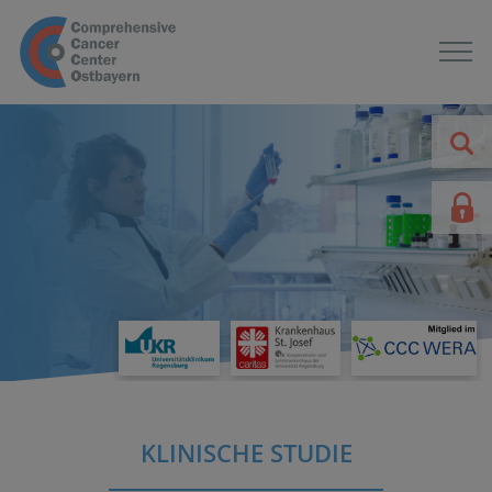
KLINISCHE STUDIE