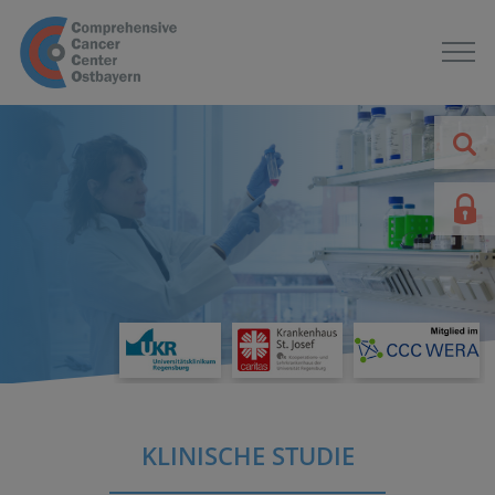
KLINISCHE STUDIE