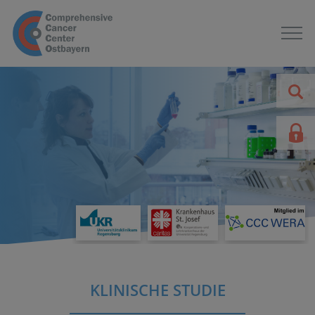
KLINISCHE STUDIE