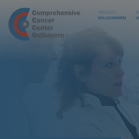
HERZLICH
A
WILLKOMMEN
V