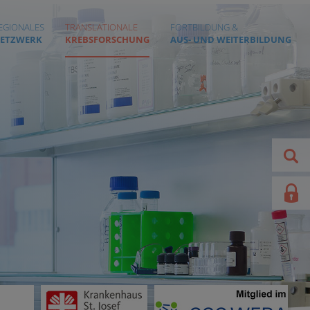
EGIONALES
TRANSLATIONALE
FORTBILDUNG &
ETZWERK
KREBSFORSCHUNG
AUS- UND WEITERBILDUNG