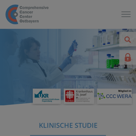
KLINISCHE STUDIE