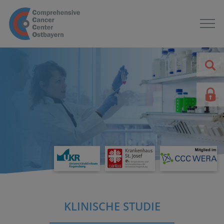
KLINISCHE STUDIE