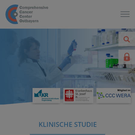
KLINISCHE STUDIE