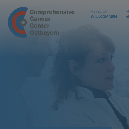
HERZLICH
A
WILLKOMMEN
V