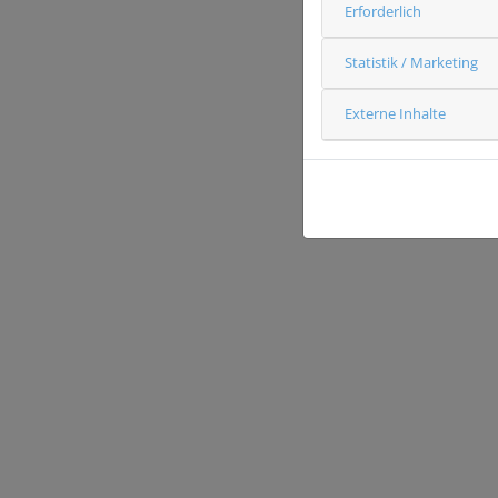
Erforderlich
Statistik / Marketing
Externe Inhalte