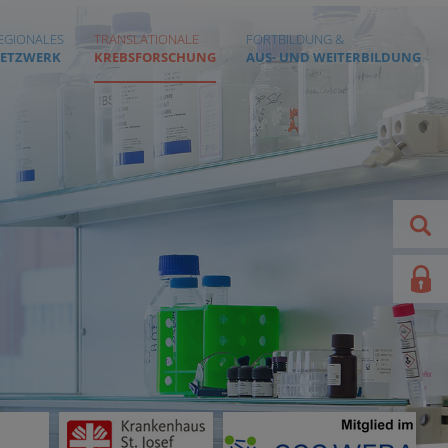
EGIONALES
TRANSLATIONALE
FORTBILDUNG &
ETZWERK
KREBSFORSCHUNG
AUS- UND WEITERBILDUNG