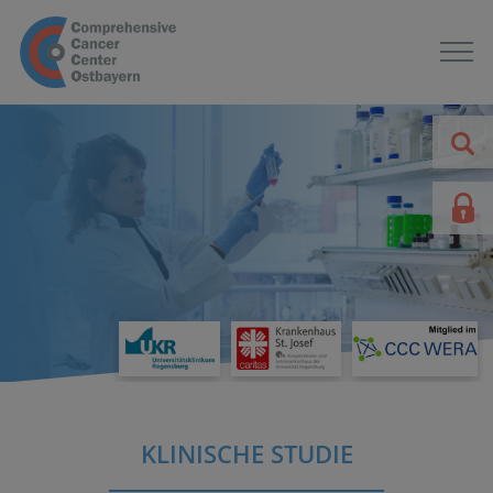
KLINISCHE STUDIE