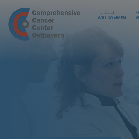
HERZLICH
A
WILLKOMMEN
V