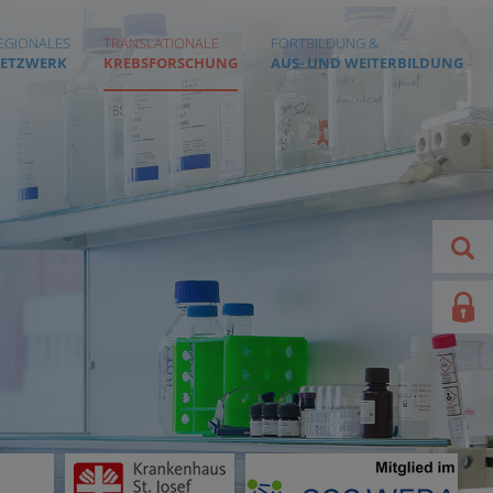
EGIONALES
TRANSLATIONALE
FORTBILDUNG &
ETZWERK
KREBSFORSCHUNG
AUS- UND WEITERBILDUNG