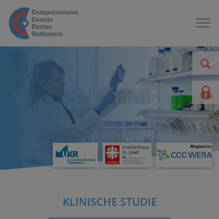
KLINISCHE STUDIE