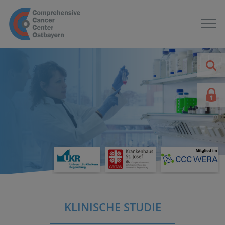
KLINISCHE STUDIE