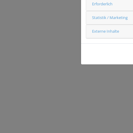
Erforderlich
Statistik / Marketing
Externe Inhalte