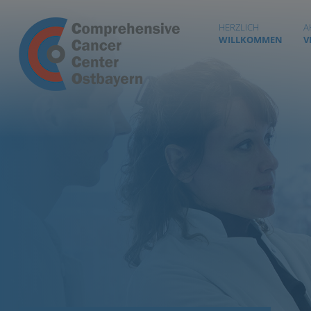
HERZLICH
A
WILLKOMMEN
V