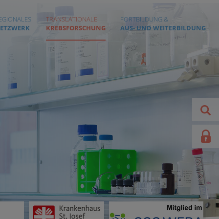
EGIONALES
TRANSLATIONALE
FORTBILDUNG &
ETZWERK
KREBSFORSCHUNG
AUS- UND WEITERBILDUNG