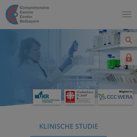
KLINISCHE STUDIE