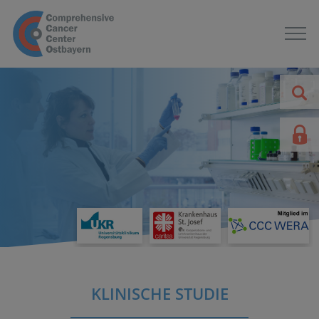
KLINISCHE STUDIE