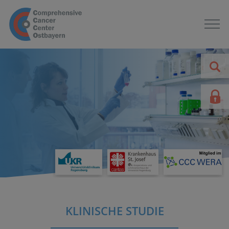
KLINISCHE STUDIE