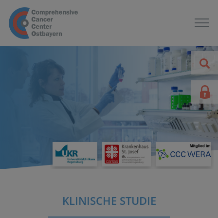
KLINISCHE STUDIE