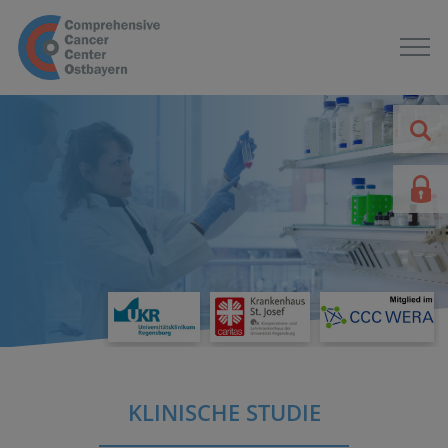
KLINISCHE STUDIE