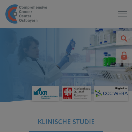
KLINISCHE STUDIE