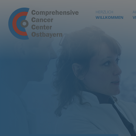
HERZLICH
A
WILLKOMMEN
V