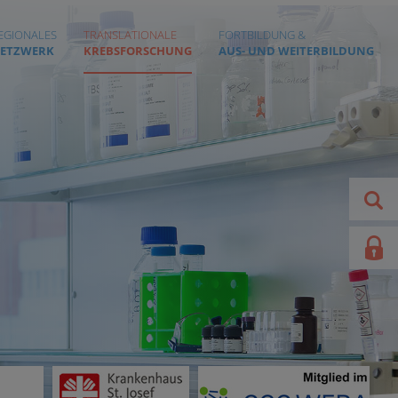
EGIONALES
TRANSLATIONALE
FORTBILDUNG &
ETZWERK
KREBSFORSCHUNG
AUS- UND WEITERBILDUNG