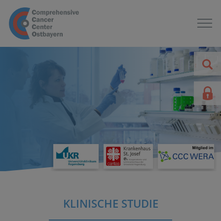
KLINISCHE STUDIE