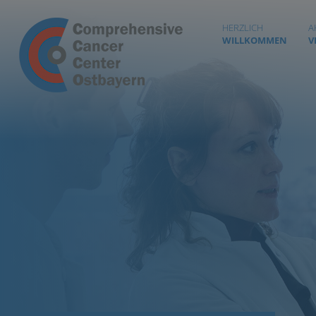
HERZLICH
A
WILLKOMMEN
V