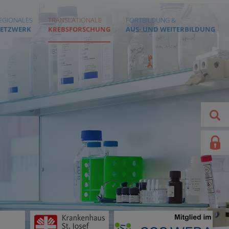
EGIONALES
TRANSLATIONALE
FORTBILDUNG &
ETZWERK
KREBSFORSCHUNG
AUS- UND WEITERBILDUNG