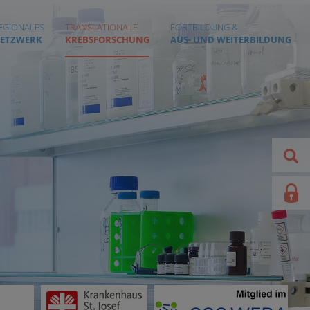
EGIONALES
TRANSLATIONALE
FORTBILDUNG &
ETZWERK
KREBSFORSCHUNG
AUS- UND WEITERBILDUNG