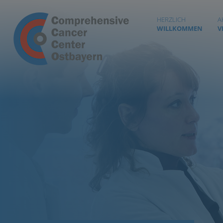
HERZLICH
A
WILLKOMMEN
V