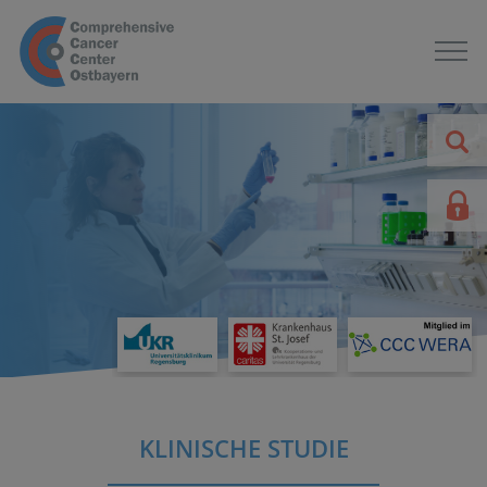
KLINISCHE STUDIE